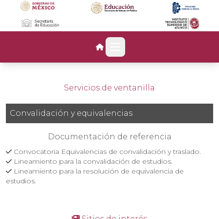
Open main menu
Servicios de ventanilla
Convalidación y equivalencias
Documentación de referencia
Convocatoria Equivalencias de convalidación y traslado.
Lineamiento para la convalidación de estudios.
Lineamiento para la resolución de equivalencia de
estudios.
Sitios de interés