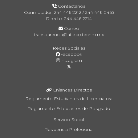
Contáctanos
Conmutador: 244 446 2212 / 244 446 0465
Directo: 244 446 2214
Correo
transparencia@atlixco.tecnm.mx
Redes Sociales
Facebook
Instagram
Enlances Directos
Reglamento Estudiantes de Licenciatura
Reglamento Estudiantes de Posgrado
Servicio Social
Residencia Profesional