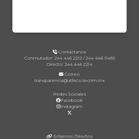
Contáctanos
Conmutador: 244 446 2212 / 244 446 0465
Directo: 244 446 2214
Correo
transparencia@atlixco.tecnm.mx
Redes Sociales
Facebook
Instagram
Enlances Directos