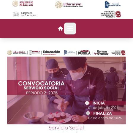
Open main menu
Servicio Social