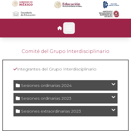
Open main menu
Comité del Grupo Interdisciplinario
Integrantes del Grupo Interdisciplinario
Sesiones ordinarias 2024
Sesiones ordinarias 2023
Sesiones extraordinarias 2023