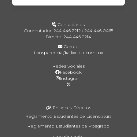
Contáctanos
Conmutador: 244 446 2212 / 244 446 0465
Directo: 244 446 2214
Correo
transparencia@atlixco.tecnm.mx
Redes Sociales
Facebook
Instagram
Enlances Directos
Reglamento Estudiantes de Licenciatura
Reglamento Estudiantes de Posgrado