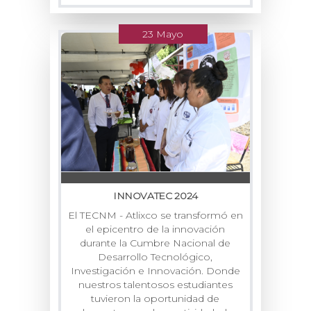
23 Mayo
INNOVATEC 2024
El TECNM - Atlixco se transformó en
el epicentro de la innovación
durante la Cumbre Nacional de
Desarrollo Tecnológico,
Investigación e Innovación. Donde
nuestros talentosos estudiantes
tuvieron la oportunidad de