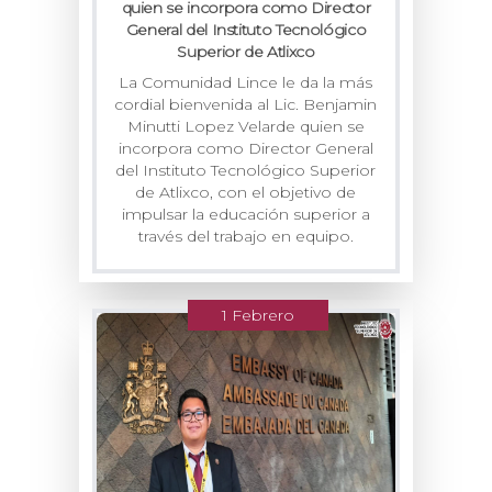
quien se incorpora como Director
General del Instituto Tecnológico
Superior de Atlixco
La Comunidad Lince le da la más
cordial bienvenida al Lic. Benjamin
Minutti Lopez Velarde quien se
incorpora como Director General
del Instituto Tecnológico Superior
de Atlixco, con el objetivo de
impulsar la educación superior a
través del trabajo en equipo.
1 Febrero