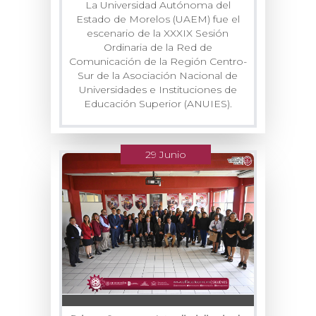
La Universidad Autónoma del
Estado de Morelos (UAEM) fue el
escenario de la XXXIX Sesión
Ordinaria de la Red de
Comunicación de la Región Centro-
Sur de la Asociación Nacional de
Universidades e Instituciones de
Educación Superior (ANUIES).
29 Junio