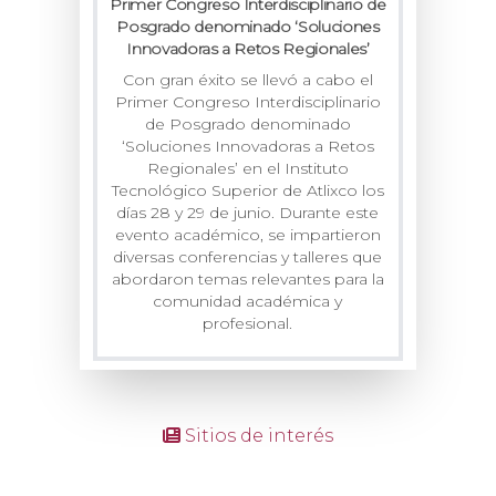
Primer Congreso Interdisciplinario de
Posgrado denominado ‘Soluciones
Innovadoras a Retos Regionales’
Con gran éxito se llevó a cabo el
Primer Congreso Interdisciplinario
de Posgrado denominado
‘Soluciones Innovadoras a Retos
Regionales’ en el Instituto
Tecnológico Superior de Atlixco los
días 28 y 29 de junio. Durante este
evento académico, se impartieron
diversas conferencias y talleres que
abordaron temas relevantes para la
comunidad académica y
profesional.
Sitios de interés