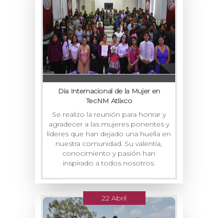
Dia Internacional de la Mujer en
TecNM Atlixco
Se realizo la reunión para honrar y
agradecer a las mujeres ponentes y
líderes que han dejado una huella en
nuestra comunidad. Su valentía,
conocimiento y pasión han
inspirado a todos nosotros.
22 Abril