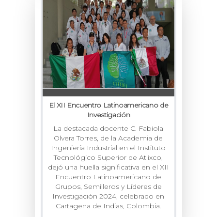
El XII Encuentro Latinoamericano de
Investigación
La destacada docente C. Fabiola
Olvera Torres, de la Academia de
Ingeniería Industrial en el Instituto
Tecnológico Superior de Atlixco,
dejó una huella significativa en el XII
Encuentro Latinoamericano de
Grupos, Semilleros y Líderes de
Investigación 2024, celebrado en
Cartagena de Indias, Colombia.