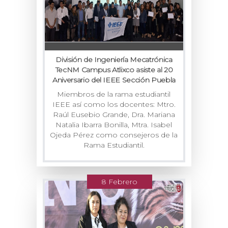
División de Ingeniería Mecatrónica
TecNM Campus Atlixco asiste al 20
Aniversario del IEEE Sección Puebla
Miembros de la rama estudiantil
IEEE así como los docentes: Mtro.
Raúl Eusebio Grande, Dra. Mariana
Natalia Ibarra Bonilla, Mtra. Isabel
Ojeda Pérez como consejeros de la
Rama Estudiantil.
8 Febrero