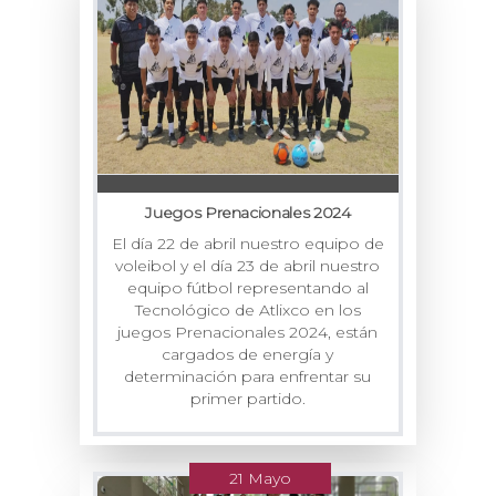
Juegos Prenacionales 2024
El día 22 de abril nuestro equipo de
voleibol y el día 23 de abril nuestro
equipo fútbol representando al
Tecnológico de Atlixco en los
juegos Prenacionales 2024, están
cargados de energía y
determinación para enfrentar su
primer partido.
21 Mayo