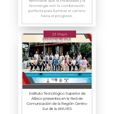
demostrar que la creatividad y la
tecnología son la combinación
perfecta para iluminar el camino
hacia el progreso.
23 Mayo
Instituto Tecnológico Superior de
Atlixco presentes en la Red de
Comunicación de la Región Centro-
Sur de la ANUIES