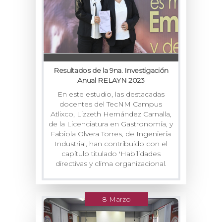
Resultados de la 9na. Investigación
Anual RELAYN 2023
En este estudio, las destacadas
docentes del TecNM Campus
Atlixco, Lizzeth Hernández Carnalla,
de la Licenciatura en Gastronomía, y
Fabiola Olvera Torres, de Ingeniería
Industrial, han contribuido con el
capítulo titulado 'Habilidades
directivas y clima organizacional.
8 Marzo