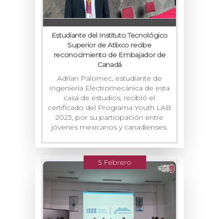
Estudiante del Instituto Tecnológico
Superior de Atlixco recibe
reconocimiento de Embajador de
Canadá
Adrían Palomec, estudiante de
Ingeniería Electromecánica de esta
casa de estudios, recibió el
certificado del Programa Youth LAB
2023, por su participación entre
jóvenes mexicanos y canadienses.
5 Febrero